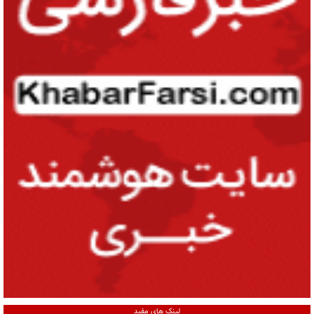
لینک های مفید