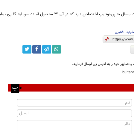
وتوتایپ اختصاص دارد که در آن 31 محصول آماده سرمایه گذاری نمایش داده می شود.
واره
،
فناوری
و تصاویر خود را به آدرس زیر ارسال فرمایید.
bulta