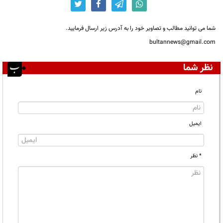
شما می توانید مطالب و تصاویر خود را به آدرس زیر ارسال فرمایید.
bultannews@gmail.com
نظر شما
نام
ایمیل
* نظر