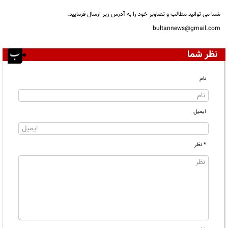
شما می توانید مطالب و تصاویر خود را به آدرس زیر ارسال فرمایید.
bultannews@gmail.com
نظر شما
نام
ایمیل
* نظر