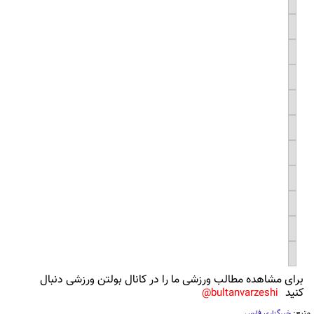
برای مشاهده مطالب ورزشی ما را در کانال بولتن ورزشی دنبال
کنید
bultanvarzeshi@
منبع:
خبرگزاری فارس