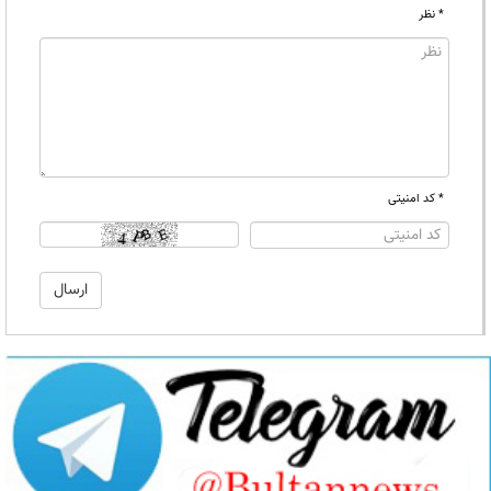
* نظر
* کد امنیتی