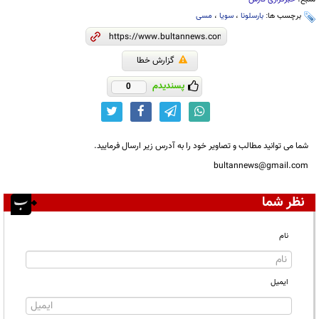
برچسب ها:
بارسلونا
،
سویا
،
مسی
گزارش خطا
پسندیدم
0
شما می توانید مطالب و تصاویر خود را به آدرس زیر ارسال فرمایید.
bultannews@gmail.com
نظر شما
نام
ایمیل