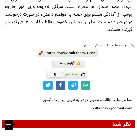
افزود: همه احتمال ها مطرح است. سرگئی لاوروف وزیر امور خارجه
روسیه از آمادگی مسکو برای حمله به مواضع داعش، در صورت درخواست
عراق خبر داده است. بنابراین، در این خصوص فقط مقامات عراقی تصمیم
گیرنده هستند.
برچسب ها:
مسکو
،
داعش
،
عراق
گزارش خطا
پسندیدم
0
شما می توانید مطالب و تصاویر خود را به آدرس زیر ارسال فرمایید.
bultannews@gmail.com
نظر شما