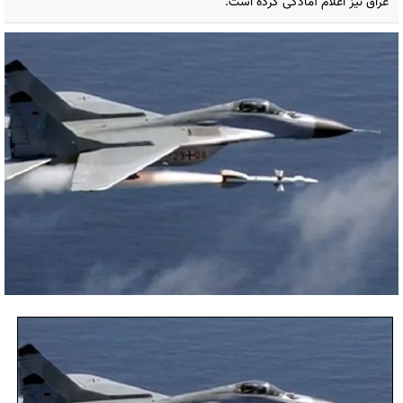
عراق نیز اعلام آمادگی کرده است.