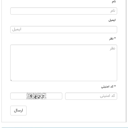
نام
ایمیل
* نظر
* کد امنیتی