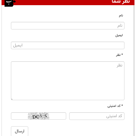
نظر شما
نام
ایمیل
* نظر
* کد امنیتی