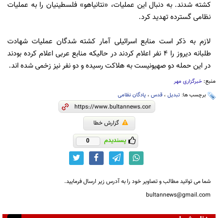
کشته شدند. به دنبال این عملیات، «نتانیاهو» فلسطینیان را به عملیات
نظامی گسترده تهدید کرد.
لازم به ذکر است منابع اسرائیلی آمار کشته شدگان عملیات شهادت
طلبانه دیروز را ۴ نفر اعلام کردند در حالیکه منابع عربی اعلام کرده بودند
در این حمله دو صهیونیست به هلاکت رسیده و دو نفر نیز زخمی شده اند.
منبع:
خبرگزاری مهر
برچسب ها:
تبدیل
،
قدس
،
پادگان نظامی
گزارش خطا
پسندیدم
0
شما می توانید مطالب و تصاویر خود را به آدرس زیر ارسال فرمایید.
bultannews@gmail.com