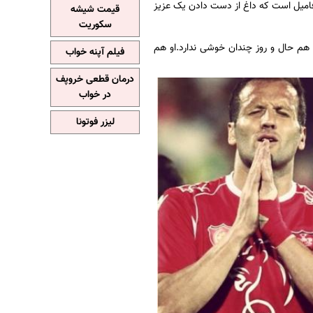
امیل است که داغ از دست دادن یک عزیز
قیمت شیشه
سکوریت
 هم حال و روز چندان خوشی ندارد.او هم
فیلم آپنه خواب
درمان قطعی خروپف
در خواب
لیزر فوتونا