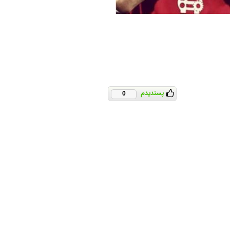
پسندیدم
0