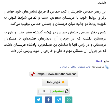
داشت.
این رهبر حماس خاطرنشان کرد: حماس از طریق تماس‌های خود خواهان
برقرای روابط خوب با عربستان سعودی است و تمامی شرایط کنونی به
تقویت روابط دو جانبه میان عربستان و جنبش حماس ترغیب می‌کند.
رئیس دفتر سیاسی جنبش حماس در ژوئیه گذشته سفر چند روزه‌ای به
عربستان داشت که در جریان آن دیدارهای فشرده‌ای با مسئولان
عربستانی و در راس آنها با سلمان بن عبدالعزیز، پادشاه عربستان داشت
که در جریان آن مسائل مهم داخلی و خارجی را مورد بررسی قرار داد.
منبع:
ایسنا
برچسب ها:
خالد مشعل
،
ریاض
،
حماس
گزارش خطا
پسندیدم
0