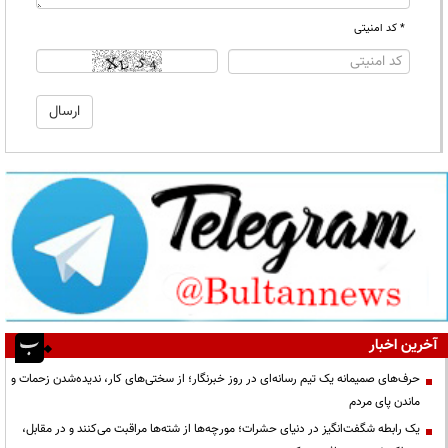
* کد امنیتی
آخرین اخبار
حرف‌های صمیمانه یک تیم رسانه‌ای در روز خبرنگار؛ از سختی‌های کار، ندیده‌شدن زحمات و
ماندن پای مردم
یک رابطه شگفت‌انگیز در دنیای حشرات؛ مورچه‌ها از شته‌ها مراقبت می‌کنند و در مقابل،