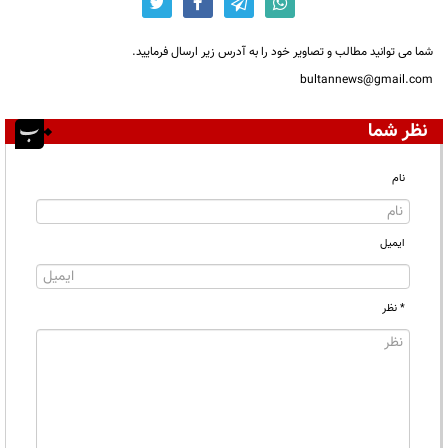
شما می توانید مطالب و تصاویر خود را به آدرس زیر ارسال فرمایید.
bultannews@gmail.com
نظر شما
نام
ایمیل
* نظر