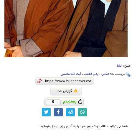
منبع:
ایلنا
برچسب ها:
عکس
،
رهبر انقلاب
،
آیت الله هاشمی
گزارش خطا
پسندیدم
0
شما می توانید مطالب و تصاویر خود را به آدرس زیر ارسال فرمایید.