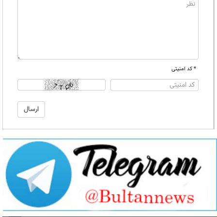
* کد امنیتی