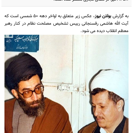
به گزارش
بولتن نیوز
، عکس زیر متعلق به اواخر دهه ۵۰ شمسی است که
آیت الله هاشمی رفسنجانی رییس تشخیص مصلحت نظام در کنار رهبر
معظم انقلاب دیده می شود.