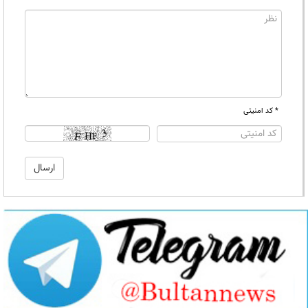
* کد امنیتی