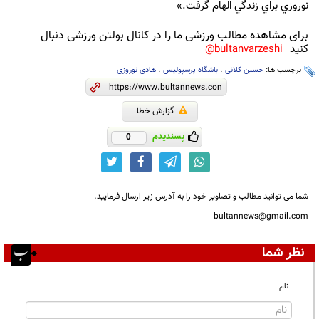
نوروزي براي زندگي الهام گرفت.»
برای مشاهده مطالب ورزشی ما را در کانال بولتن ورزشی دنبال
کنید
bultanvarzeshi@
برچسب ها:
حسین کلانی
،
باشگاه پرسپولیس
،
هادی نوروزی
گزارش خطا
پسندیدم
0
شما می توانید مطالب و تصاویر خود را به آدرس زیر ارسال فرمایید.
bultannews@gmail.com
نظر شما
نام