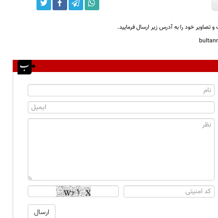
و تصاویر خود را به آدرس زیر ارسال فرمایید.
bulta