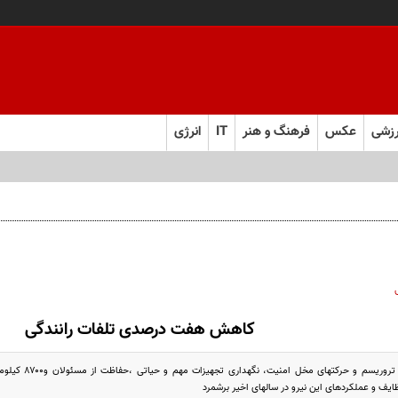
زشی
عکس
فرهنگ و هنر
IT
انرژی
کاهش هفت درصدی تلفات رانندگی
ظایف و عملکردهای این نیرو در سالهای اخیر برشمرد