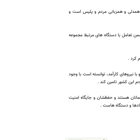
د همدلی و همزبانی مردم و پلیس است و
 ضمن تعامل با دستگاه های مرتبط مجموعه
 کرد .
با نیروهای کارآمد، توانسته است با وجود
م این کشور تامین کند .
لمانان هستند و حفظشان و جایگاه امنیت
ادها و دستگاه هاست .