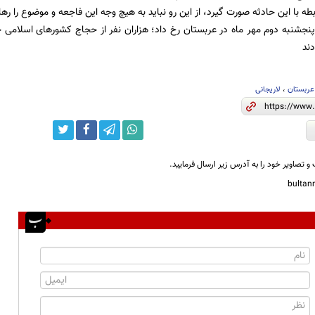
طه با این حادثه صورت گیرد، از این رو نباید به هیچ وجه این فاجعه و موضوع را رها
پنجشنبه دوم مهر ماه در عربستان رخ داد؛ هزاران نفر از حجاج کشورهای اسلامی جا
عربستان
،
لاریجانی
و تصاویر خود را به آدرس زیر ارسال فرمایید.
bulta