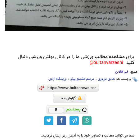
برای مشاهده مطالب ورزشی ما را در کانال بولتن ورزشی دنبال
کنید
bultanvarzeshi@
منبع:
خبر آنلاین
برچسب ها:
هادی نوروزی
،
مراسم تشییع پیکر
،
ورزشگاه آزادی
گزارش خطا
پسندیدم
0
شما می توانید مطالب و تصاویر خود را به آدرس زیر ارسال فرمایید.