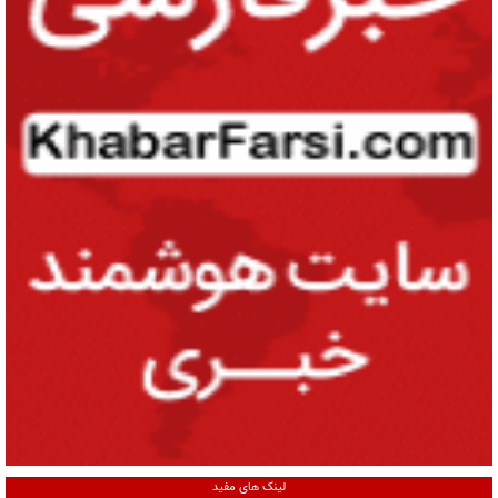
لینک های مفید