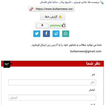
برچسب ها:
هادی نوروزی
،
تشییع پیکر
،
ستاره های فوتبال
گزارش خطا
پسندیدم
0
شما می توانید مطالب و تصاویر خود را به آدرس زیر ارسال فرمایید.
bultannews@gmail.com
نظر شما
نام
ایمیل