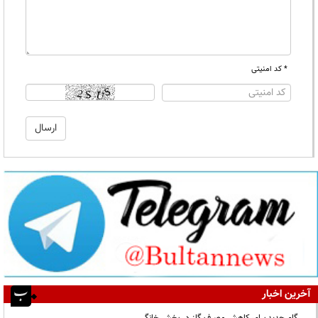
* کد امنیتی
آخرین اخبار
گام جدید برای کاهش مصرف گاز در بخش خانگی