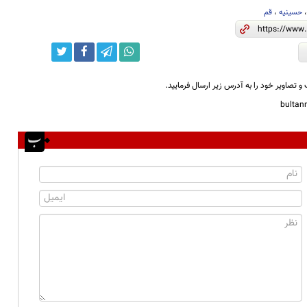
حسینیه
،
قم
و تصاویر خود را به آدرس زیر ارسال فرمایید.
bulta