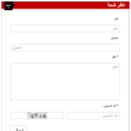
نظر شما
نام
ایمیل
* نظر
* کد امنیتی