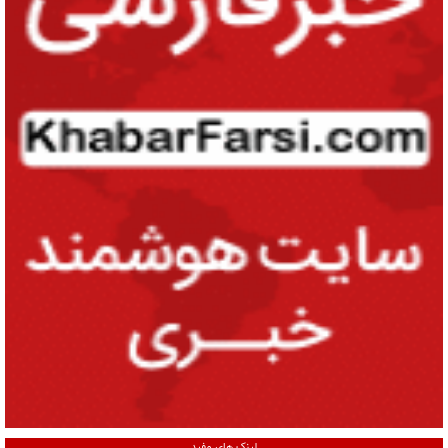
لینک های مفید