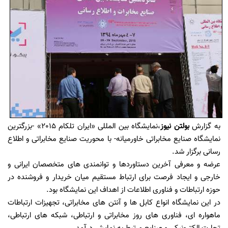
به گزارش
بولتن نیوز
،نمایشگاه بین المللی «ایران تلکام 2015» -بزرگترین
نمایشگاه صنایع مخابراتی خاورمیانه- با محوریت صنایع مخابراتی و اطلاع
رسانی برگزار شد.
عرضه و معرفی آخرین دستاوردها و توانمندی های متخصصان ایرانی و
خارجی و ایجاد فرصت برای ارتباط مستقیم میان خریدار و فروشنده در
حوزه ارتباطات و فناوری اطلاعات از اهداف این نمایشگاه بود.
در این نمایشگاه انواع کابل ها و آنتن های مخابراتی، تجهیزات ارتباطات
ماهواره ای، فناوری های روز مخابراتی و ارتباطی، شبکه های ارتباطی،