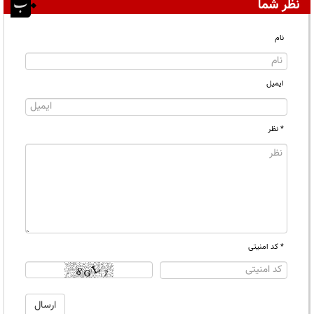
نظر شما
نام
ایمیل
* نظر
* کد امنیتی