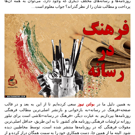
روزنامه‌ها و رسانه‌های مختلف دیگری که وجود دارد، می‌توان به همه آن‌ها
پرداخت و مطالب شان را از نظر گذراند؟ جواب معلوم است…
به همین دلیل ما در
بولتن نیوز
سعی کرده‌ایم تا از این به بعد و در قالب
صفحه
«
فرهنگ در رسانه
»
به بازخوانی و بازنشر اصلی‌ترین مطالب فرهنگی
روزنامه‌ها بپردازیم
.
به عبارت دیگر،
«
فرهنگ در رسانه
»
تلاشی است برای تبلور
روزانه تراوشات فرهنگی روزنامه های کشور
.
تا به این طریق، حداقل اصلی‌ترین
مقولات فرهنگی که در روزنامه‌ها منتشر شده است، توسط مخاطبین دیده
شود
.
البته ما از همین جا، دست همکاری خود را به سمت همگان دراز کرده و از