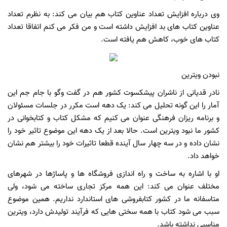
وی درباره افزایش تعداد عناوین کتاب هم بیان می کند: به نظرم تعداد
عناوین کتاب های بد افزایش داشته است و من فکر می کنم اتفاقا تعداد
کتاب های خوب، کاهش هم یافته است.
نبودن ویترین
نادر قدیانی از ناشران پیشکسوت کشور هم در گفت وگو با جام جم این
آمار را این گونه تحلیل می کند: یک دهه است مکرر در جلسات مسئولان
و برنامه ریزان فرهنگی عنوان می کنیم که مشکل کتاب و کتابخوانی در
کشور ما نبود ویترین است. حالا بعد از یک دهه این موضوع تاثیر خود را
نشان داده و در سه چهار سال آینده قطعا تاثیرات خود را بیشتر هم نشان
خواهد داد.
او با اشاره به ساخت و راه اندازی فروشگاه ها و پاساژها در شهرهای
مختلف عنوان می کند: این همه مرکز تجاری ساخته می شود، ولی
متاسفانه ما در کشور کتابفروشی های استاندارد نداریم. همین موضوع
سبب می شود کتاب با همه سختی هایی که فرآیند تولیدش دارد، ویترین
مناسبی نداشته باشد.