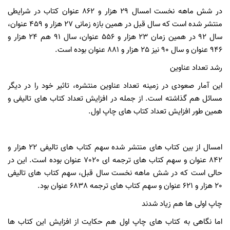
در شش ماهه نخست امسال 29 هزار و 862 عنوان کتاب در شرایطی
منتشر شده است که سال قبل در همین بازه زمانی 27 هزار و 459 عنوان،
سال 92 در همین زمان 23 هزار و 556 عنوان، سال 91 هم 24 هزار و
946 عنوان و سال 90 نیز 25 هزار و 881 عنوان بوده است.
رشد تعداد عناوین
این آمار صعودی در زمینه تعداد عناوین منتشره، تاثیر خود را در دیگر
مسائل هم گذاشته است. از جمله در افزایش تعداد کتاب های تالیفی و
همین طور افزایش تعداد کتاب های چاپ اول.
امسال از بین کتاب های منتشر شده سهم کتاب های تالیفی 22 هزار و
842 عنوان و سهم کتاب های ترجمه ای 7020 عنوان بوده است. این در
حالی است که در شش ماهه نخست سال قبل، سهم کتاب های تالیفی
20 هزار و 621 عنوان و سهم کتاب های ترجمه 6838 عنوان بود.
چاپ اولی ها هم زیاد شدند
اما نگاهی به کتاب های چاپ اول هم حکایت از افزایش این کتاب ها