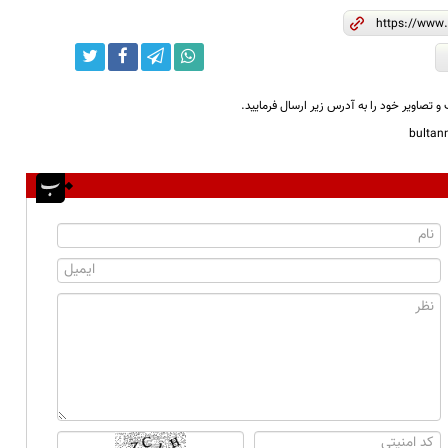
و تصاویر خود را به آدرس زیر ارسال فرمایید.
bulta