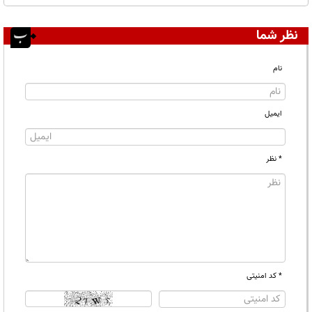
نظر شما
نام
ایمیل
* نظر
* کد امنیتی