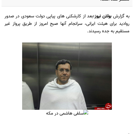
به گزارش
بولتن نیوز
؛
بعد از کارشکنی های پیاپی دولت سعودی در صدور
روادید برای هیئت ایرانی، سرانجام آنها صبح امروز از طریق پرواز غیر
مستقیم به جده رسیدند.