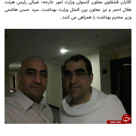
آقایان قشقاوی معاون کنسولی وزارت امور خارجه، ضیائی رئیس هیئت
هلال احمر و نیز معاون بین الملل وزارت بهداشت، سید حسن هاشمی
وزیر محترم بهداشت را همراهی می کنند.