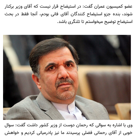
عضو کمیسیون عمران گفت: در استیضاح قرار نیست که آقای وزیر برکنار
شوند، بنده جزو استیضاح کنندگان آقای فانی بودم، آنجا فقط در بحث
استیضاح توضیح میخواستم تا تلنگری باشد.
وی با اشاره به سوالی که رحمان دوست از وزیر کشور داشت گفت: سوال
خوبی از آقای رحمانی فضلی پرسیدند ما نیز پادرمیانی کردیم و خواهش