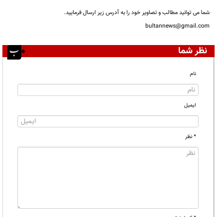
شما می توانید مطالب و تصاویر خود را به آدرس زیر ارسال فرمایید.
bultannews@gmail.com
نظر شما
نام
ایمیل
* نظر