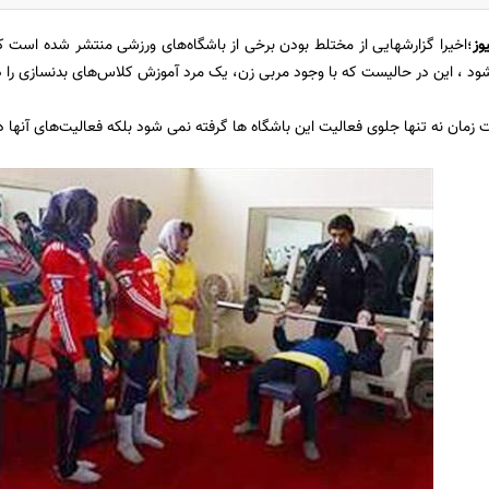
وز
؛اخیرا گزارشهایی از مختلط بودن برخی از باشگاه‌های ورزشی منتشر شده است
 شود ، این در حالیست که با وجود مربی زن، یک مرد آموزش کلاس‌های بدنسازی را 
 زمان نه تنها جلوی فعالیت این باشگاه ها گرفته نمی شود بلکه فعالیت‌های آنه