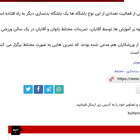
 از فعالیت تعدادی از این نوع باشگاه ها یک باشگاه بدنسازی دیگر به راه افتاده
اوه بر آموزش ها توسط آقایان،‌ تمرینات مختلط بانوان و آقایان در یک سالن ورزشی
از ورزشکاران هم مدعی شده بودند که تمرین هایی به صورت مختلط برگزار می کنند
 است.
جوان
بدنسازی
،
مختلط
و تصاویر خود را به آدرس زیر ارسال فرمایید.
bulta