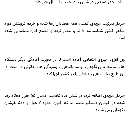
مواد مخدر صنعتی در شش ماه نخست امسال خبر داد.
سردار سرتیپ مویدی گفت: همه معتادان رها شده و خرده فروشان مواد
مخدر کشور شناسنامه دارند و محل تردد و تجمع آنان شناسایی شده
است.
وی افزود: نیروی انتظامی آماده است تا در صورت آمادگی دیگر دستگاه
های مرتبط برای نگهداری و ساماندهی و رسیدگی های قانونی در مدت 10
روز طرح ساماندهی معتادان را در کشور اجرا کند.
سردار مویدی اضافه کرد: در شش ماه نخست امسال 55 هزار معتاد رها
شده در خیابان‌ دستگیر شده اند که اکنون حدود 2 هزار و 500 نفرشان
نگهداری می شوند.