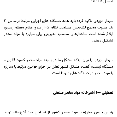
تحویل شده اند.
سردار مویدی تاکید کرد‌: باید همه دستگاه های اجرایی مرتبط براساس 11
بند مصوب مجمع تشخیص مصلحت نظام که از سوی مقام معظم رهبری
ابلاغ شده است ساختارهای مناسب مدیریتی برای مبارزه با مواد مخدر
تشکیل دهند.
سردار مویدی با بیان اینکه مشکل ما در زمینه مواد مخدر کمبود قانون و
دستگاه نیست، گفت: مشکل کشور تعلل در اجرای قوانین مرتبط با مبارزه
با مواد مخدر در دستگاه های ذیربط است .
تعطیلی 100 آشپزخانه مواد مخدر صنعتی
رئیس پلیس مبارزه با مواد مخدر کشور از تعطیلی 100 آشپزخانه تولید