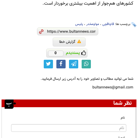
کشورهای هم‌جوار از اهمیت بیشتری برخوردار است.
برچسب ها:
قاچاقچی
،
مواومخدر
،
پلیس
گزارش خطا
پسندیدم
0
شما می توانید مطالب و تصاویر خود را به آدرس زیر ارسال فرمایید.
bultannews@gmail.com
نظر شما
نام
ایمیل