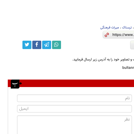
ترسناک
،
میراث فرهنگی
و تصاویر خود را به آدرس زیر ارسال فرمایید.
bulta