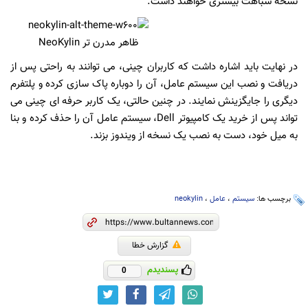
نسخه شباهت بیشتری خواهند داشت.
ظاهر مدرن تر NeoKylin
در نهایت باید اشاره داشت که کاربران چینی، می توانند به راحتی پس از
دریافت و نصب این سیستم عامل، آن را دوباره پاک سازی کرده و پلتفرم
دیگری را جایگزینش نمایند. در چنین حالتی، یک کاربر حرفه ای چینی می
تواند پس از خرید یک کامپیوتر Dell، سیستم عامل آن را حذف کرده و بنا
به میل خود، دست به نصب یک نسخه از ویندوز بزند.
برچسب ها:
سیستم
،
عامل
،
neokylin
گزارش خطا
پسندیدم
0