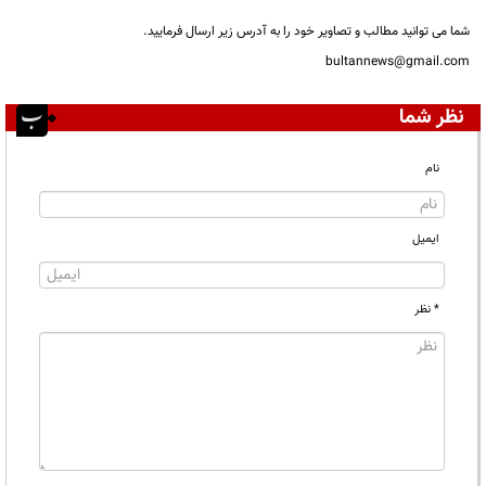
شما می توانید مطالب و تصاویر خود را به آدرس زیر ارسال فرمایید.
bultannews@gmail.com
نظر شما
نام
ایمیل
* نظر