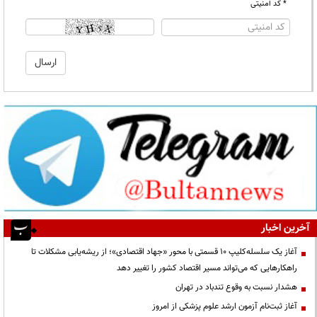
* کد امنیتی
آخرین اخبار
آغاز یک سلسله‌کلیپ ۱۰ قسمتی با محور «جهاد اقتصادی»؛ از ریشه‌یابی مشکلات تا
راهکارهایی که می‌تواند مسیر اقتصاد کشور را تغییر دهد
هشدار نسبت به وقوع تندباد در تهران
آغاز ثبت‌نام آزمون ارشد علوم پزشکی از امروز