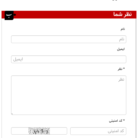
نظر شما
نام
ایمیل
* نظر
* کد امنیتی