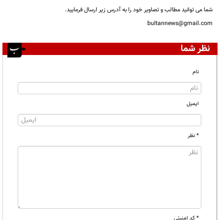
شما می توانید مطالب و تصاویر خود را به آدرس زیر ارسال فرمایید.
bultannews@gmail.com
نظر شما
نام
ایمیل
* نظر
* کد امنیتی