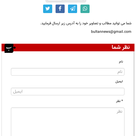
شما می توانید مطالب و تصاویر خود را به آدرس زیر ارسال فرمایید.
bultannews@gmail.com
نظر شما
نام
ایمیل
* نظر