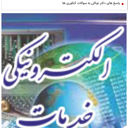
پاسخ های دکتر توکلی به سوالات کنکوری ها