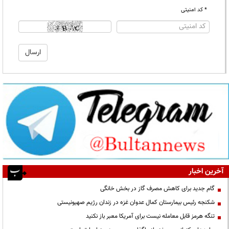
* کد امنیتی
آخرین اخبار
گام جدید برای کاهش مصرف گاز در بخش خانگی
شکنجه رئیس بیمارستان کمال عدوان غزه در زندان رژیم صهیونیستی
تنگه هرمز قابل معامله نیست برای آمریکا معبر باز نکنید