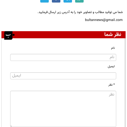
شما می توانید مطالب و تصاویر خود را به آدرس زیر ارسال فرمایید.
bultannews@gmail.com
نظر شما
نام
ایمیل
* نظر