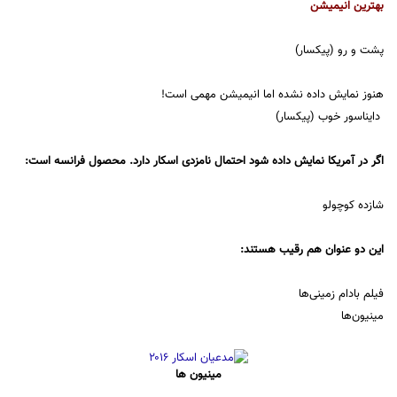
بهترین انیمیشن
پشت و رو (پیکسار)
هنوز نمایش داده نشده اما انیمیشن مهمی است!
دایناسور خوب (پیکسار)
اگر در آمریکا نمایش داده شود احتمال نامزدی اسکار دارد. محصول فرانسه است:
شازده کوچولو
این دو عنوان هم رقیب هستند:
فیلم بادام زمینی‌ها
مینیون‌ها
مینیون ها