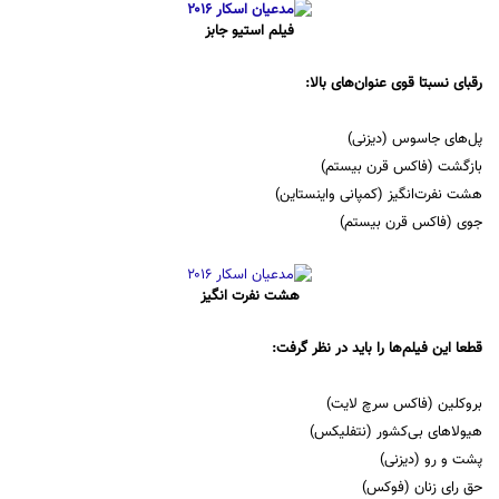
فیلم استیو جابز
رقبای نسبتا قوی عنوان‌های بالا:
پل‌های جاسوس (دیزنی)
بازگشت (فاکس قرن بیستم)
هشت نفرت‌انگیز (کمپانی واینستاین)
جوی (فاکس قرن بیستم)
هشت نفرت انگیز
قطعا این فیلم‌ها را باید در نظر گرفت:
بروکلین (فاکس سرچ لایت)
هیولاهای بی‌کشور (نتفلیکس)
پشت و رو (دیزنی)
حق رای زنان (فوکس)