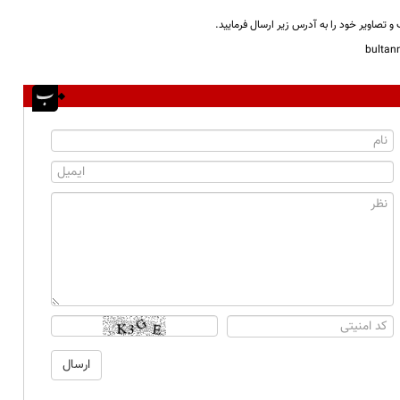
و تصاویر خود را به آدرس زیر ارسال فرمایید.
bulta