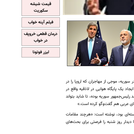
قیمت شیشه
سکوریت
فیلم آپنه خواب
درمان قطعی خروپف
در خواب
لیزر فوتونا
سوریه، موجی از مهاجران که اروپا را در
جاد یک پایگاه هوایی در لاذقیه واقع در
 رئیس‌جمهور سوریه بوده، تا شاید بتواند
ورهای عربی هم گفت‌وگو کرده است.»
 هسته‌ای بود، نوشته است: «هرچند مقامات
 دیدار روز شنبه را فرصتی برای بحث‌های