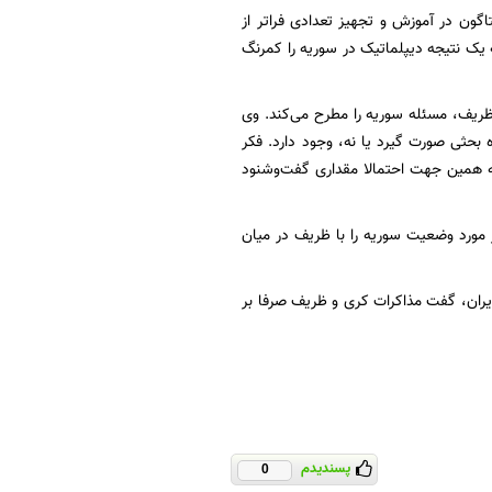
ون در آموزش و تجهیز تعدادی فراتر از
 یک نتیجه دیپلماتیک در سوریه را کمرنگ
ظریف، مسئله سوریه را مطرح می‌کند. وی
 بحثی صورت گیرد یا نه، وجود دارد. فکر
به همین جهت احتمالا مقداری گفت‌وشنود
ر مورد وضعیت سوریه را با ظریف در میان
ایران، گفت مذاکرات کری و ظریف صرفا بر
پسندیدم
0