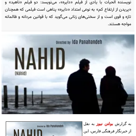
نویسنده الحیات با یادی از فیلم «دایره»، می‌نویسد: دو فیلم «ناهید» و
«پریدن از ارتفاع کم» به نوعی امتداد «دایره» پناهی است فیلمی که همچنان
تازه و قوی است و از سختی‌های زنانی می‌گوید که با قوانین مردانه و ظالمانه
مواجه هستند.
به گزارش
بولتن نیوز
به نقل
از خبرنگار فرهنگی فارس، این