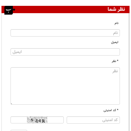
نظر شما
نام
ایمیل
* نظر
* کد امنیتی