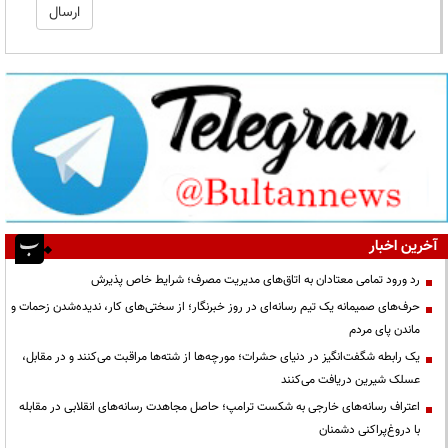
آخرین اخبار
رد ورود تمامی معتادان به اتاق‌های مدیریت مصرف؛ شرایط خاص پذیرش
حرف‌های صمیمانه یک تیم رسانه‌ای در روز خبرنگار؛ از سختی‌های کار، ندیده‌شدن زحمات و
ماندن پای مردم
یک رابطه شگفت‌انگیز در دنیای حشرات؛ مورچه‌ها از شته‌ها مراقبت می‌کنند و در مقابل،
عسلک شیرین دریافت می‌کنند
اعتراف رسانه‌های خارجی به شکست ترامپ؛ حاصل مجاهدت رسانه‌های انقلابی در مقابله
با دروغ‌پراکنی دشمنان