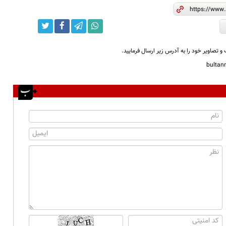
و تصاویر خود را به آدرس زیر ارسال فرمایید.
bulta