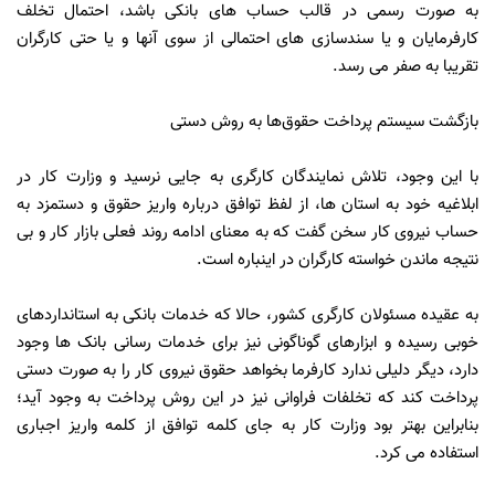
به صورت رسمی در قالب حساب های بانکی باشد، احتمال تخلف
کارفرمایان و یا سندسازی های احتمالی از سوی آنها و یا حتی کارگران
تقریبا به صفر می رسد.
بازگشت سیستم پرداخت حقوق‌ها به روش دستی
با این وجود، تلاش نمایندگان کارگری به جایی نرسید و وزارت کار در
ابلاغیه خود به استان ها، از لفظ توافق درباره واریز حقوق و دستمزد به
حساب نیروی کار سخن گفت که به معنای ادامه روند فعلی بازار کار و بی
نتیجه ماندن خواسته کارگران در اینباره است.
به عقیده مسئولان کارگری کشور، حالا که خدمات بانکی به استانداردهای
خوبی رسیده و ابزارهای گوناگونی نیز برای خدمات رسانی بانک ها وجود
دارد، دیگر دلیلی ندارد کارفرما بخواهد حقوق نیروی کار را به صورت دستی
پرداخت کند که تخلفات فراوانی نیز در این روش پرداخت به وجود آید؛
بنابراین بهتر بود وزارت کار به جای کلمه توافق از کلمه واریز اجباری
استفاده می کرد.