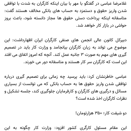
غلامرضا عباسی در گفتگو با مهر با بیان اینکه کارگران به شدت با توافقی
شدن واریز حقوق و دستمزد به حساب های بانکی مخالف هستند گفت:
متاسفانه اینکه پرداخت دستی حقوق ها مجاز دانسته شود، باعث بروز
حواشی در بازار کار خواهد شد.
دبیرکل کانون عالی انجمن های صنفی کارگران ایران اظهارداشت: این
موضوع می تواند به زیان کارگران بیانجامد و وزارت کار باید در تصمیم
گیری های مهم به صورت ۳ جانبه عمل کند. آنچه که امروز اتفاق می افتد
این است که کارگران سر کار هستند و متاسفانه دور می خورند.
عباسی خاطرنشان کرد: باید پرسید چه زمانی برای تصمیم گیری درباره
توافقی شدن واریز حقوق ها به حساب بانکی که می توانست از بسیاری
مسائل و درگیری های کارگران و کارفرمایان جلوگیری کند، جلسه تشکیل و
نظرات کارگران اخذ شده است؟
دو شیفت کار؛ ۳۵۰ هزارتومان!
این مقام مسئول کارگری کشور افزود: وزارت کار چگونه به این