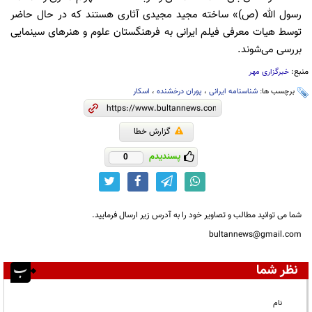
رسول الله (ص)» ساخته مجید مجیدی آثاری هستند که در حال حاضر
توسط هیات معرفی فیلم ایرانی به فرهنگستان علوم و هنرهای سینمایی
بررسی می‌شوند.
منبع:
خبرگزاری مهر
برچسب ها:
شناسنامه ایرانی
،
پوران درخشنده
،
اسکار
گزارش خطا
پسندیدم
0
شما می توانید مطالب و تصاویر خود را به آدرس زیر ارسال فرمایید.
bultannews@gmail.com
نظر شما
نام