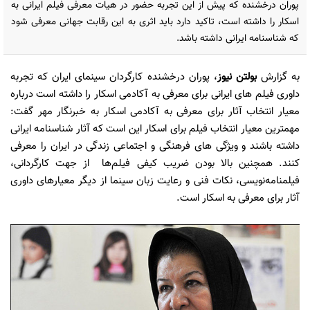
پوران درخشنده که پیش از این تجربه حضور در هیات معرفی فیلم ایرانی به
اسکار را داشته است، تاکید دارد باید اثری به این رقابت جهانی معرفی شود
که شناسنامه ایرانی داشته باشد.
به گزارش
بولتن نیوز
، پوران درخشنده کارگردان سینمای ایران که تجربه
داوری فیلم های ایرانی برای معرفی به آکادمی اسکار را داشته است درباره
معیار انتخاب آثار برای معرفی به آکادمی اسکار به خبرنگار مهر گفت:
مهمترین معیار انتخاب فیلم برای اسکار این است که آثار شناسنامه ایرانی
داشته باشند و ویژگی های فرهنگی و اجتماعی زندگی در ایران را معرفی
کنند. همچنین بالا بودن ضریب کیفی فیلم‌ها از جهت کارگردانی،
فیلمنامه‌نویسی، نکات فنی و رعایت زبان سینما از دیگر معیارهای داوری
آثار برای معرفی به اسکار است.