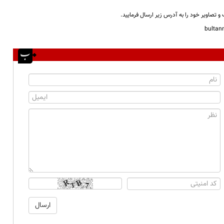
و تصاویر خود را به آدرس زیر ارسال فرمایید.
bulta