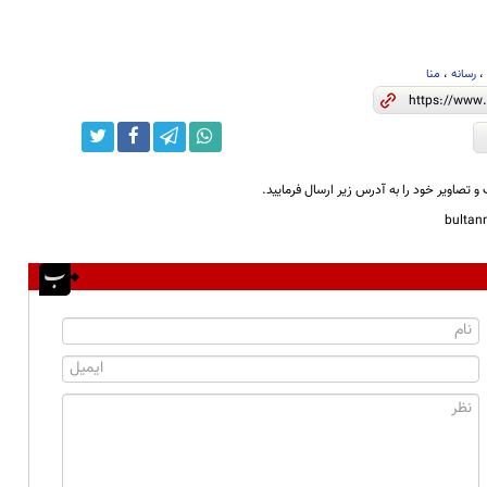
رسانه
،
منا
و تصاویر خود را به آدرس زیر ارسال فرمایید.
bulta