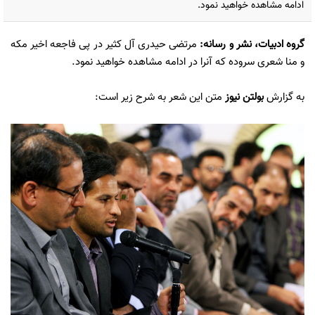
ادامه مشاهده خواهید نمود.
گروه ادبیات، نشر و رسانه
:
مرتضی حیدری آل کثیر در پی فاجعه اخیر مکه
و منا شعری سروده که آنرا در ادامه مشاهده خواهید نمود.
به گزارش
بولتن نیوز
متن این شعر به شرح زیر است: