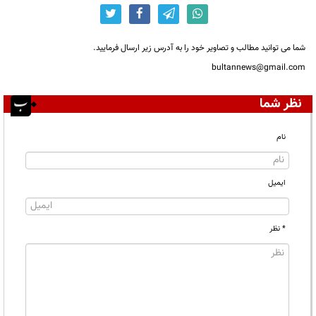
شما می توانید مطالب و تصاویر خود را به آدرس زیر ارسال فرمایید.
bultannews@gmail.com
نظر شما
نام
ایمیل
* نظر