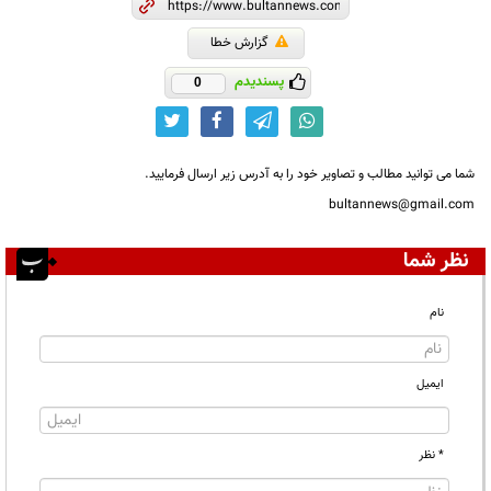
گزارش خطا
پسندیدم
0
شما می توانید مطالب و تصاویر خود را به آدرس زیر ارسال فرمایید.
bultannews@gmail.com
نظر شما
نام
ایمیل
* نظر