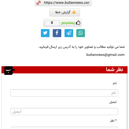
گزارش خطا
پسندیدم
0
شما می توانید مطالب و تصاویر خود را به آدرس زیر ارسال فرمایید.
bultannews@gmail.com
نظر شما
نام
ایمیل
* نظر