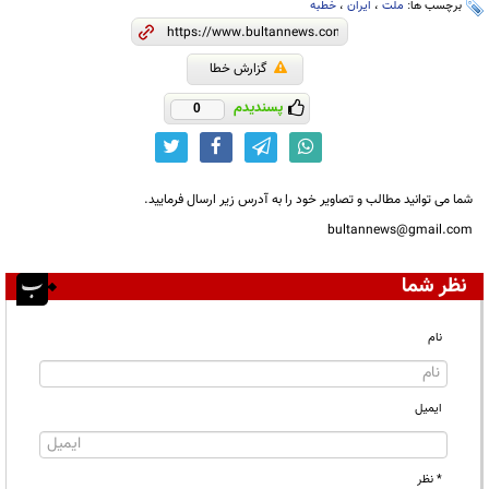
برچسب ها:
ملت
،
ایران
،
خطبه
گزارش خطا
پسندیدم
0
شما می توانید مطالب و تصاویر خود را به آدرس زیر ارسال فرمایید.
bultannews@gmail.com
نظر شما
نام
ایمیل
* نظر