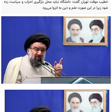
خطیب موقت تهران گفت: دانشگاه نباید محل یارگیری احزاب و سیاست زده
شود زیرا در این صورت علم و دین به انزوا می‌رود