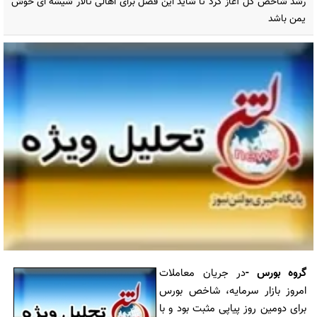
رشد شاخص کل آغاز کرد تا شاید این فصل برای اهالی تالار شیشه ای خوش
یمن باشد
گروه بورس
-
در جریان معاملات
امروز بازار سرمایه، شاخص بورس
برای دومین روز پیاپی مثبت بود و با