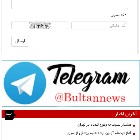
* کد امنیتی
آخرین اخبار
هشدار نسبت به وقوع تندباد در تهران
آغاز ثبت‌نام آزمون ارشد علوم پزشکی از امروز