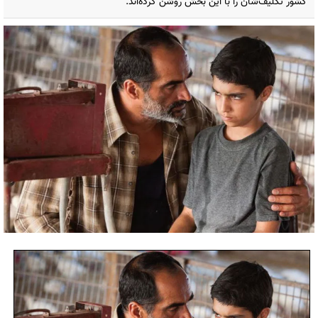
کشور تکلیف‌شان را با این بخش روشن کرده‌اند.