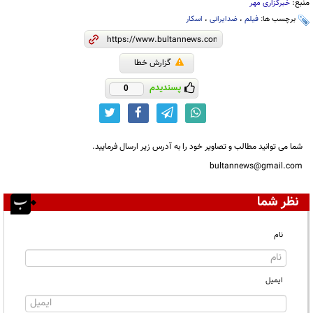
منبع:
خبرگزاری مهر
برچسب ها:
فیلم
،
ضدایرانی
،
اسکار
گزارش خطا
پسندیدم
0
شما می توانید مطالب و تصاویر خود را به آدرس زیر ارسال فرمایید.
bultannews@gmail.com
نظر شما
نام
ایمیل