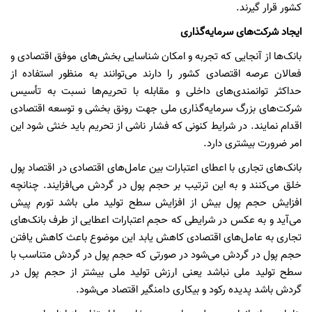
کشور قرار گیرند.
ایجاد شرکت‌های سرمایه‌گذاری
بانک‌ها از آنجایی که تجربه و امکان شناسایی بخش‌های موفق اقتصادی و
فعالان عرصه اقتصادی کشور را دارند می‌توانند به منظور استفاده از
حداکثر توانمندی‌های داخلی و مقابله با تحریم‌ها نسبت به تأسیس
شرکت‌های بزرگ سرمایه‌گذاری ملی جهت رونق بخشی و توسعه اقتصادی
اقدام نمایند. در شرایط کنونی که فشار ناشی از تحریم باید خنثی شود این
امر ضرورت بیشتری دارد.
بانک‌های تجاری با اعطای اعتبارات بین عامل‌های اقتصادی در اقتصاد پول
خلق می‌کنند و به این ترتیب بر حجم پول در گردش می‌افزایند. چنانچه
افزایش حجم پول بیش از افزایش سطح تولید ملی باشد تورم پیش
می‌آید و به عکس در شرایطی که حجم اعتبارات اعطایی از طرف بانک‌های
تجاری به عامل‌های اقتصادی کاهش یابد این موضوع باعث کاهش یافتن
حجم پول در گردش می‌شود در صورتی که حجم پول در گردش متناسب با
سطح تولید ملی نباشد یعنی ارزش تولید ملی بیشتر از حجم پول در
گردش باشد پدیده رکود و بیکاری دامنگیر اقتصاد می‌شود.